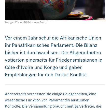
Image: Flickr, PROAndrew Smith
Vor einem Jahr schuf die Afrikanische Union
ihr Panafrikanisches Parlament. Die Bilanz
bisher ist durchwachsen: Die Abgeordneten
votierten einerseits für Friedensmissionen in
Côte d’Ivoire und Kongo und gaben
Empfehlungen für den Darfur-Konflikt.
Andererseits verpassten sie einige Gelegenheiten, eine
wesentliche Funktion von Parlamenten auszuüben:
Kontrolle. Die Versammlung braucht mutige Vertreter, die