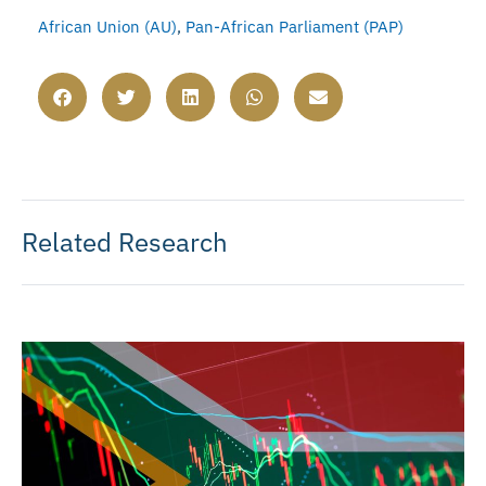
African Union (AU)
,
Pan-African Parliament (PAP)
Related Research