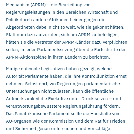
Mechanism (APRM) – die Beurteilung von
Regierungsleistungen in den Bereichen Wirtschaft und
Politik durch andere Afrikaner. Leider gingen die
Abgeordneten dabei nicht so weit, wie sie gekonnt hätten.
Statt nur dazu aufzurufen, sich am APRM zu beteiligen,
hätten sie die Vertreter der APRM-Länder dazu verpflichten
sollen, in jeder Parlamentssitzung über die Fortschritte der
APRM-Aktionspläne in ihren Ländern zu berichten.
Mutige nationale Legislativen haben gezeigt, welche
Autorität Parlamente haben, die ihre Kontrollfunktion ernst
nehmen. Selbst dort, wo Regierungen parlamentarische
Untersuchungen nicht zulassen, kann die öffentliche
Aufmerksamkeit die Exekutive unter Druck setzen – und
verantwortungsbewusstere Regierungsführung fördern.
Das Panafrikanische Parlament sollte die Haushalte von
AU-Organen wie der Kommission und dem Rat für Frieden
und Sicherheit genau untersuchen und Vorschläge