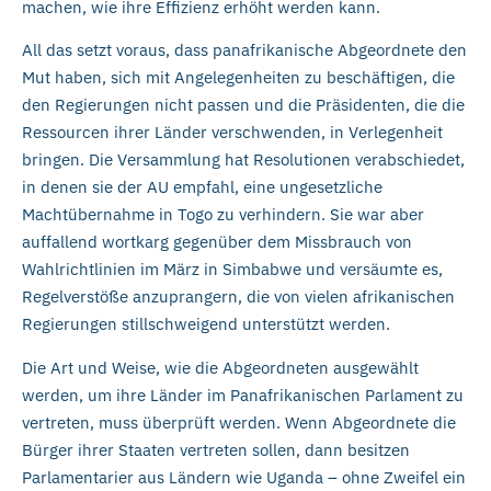
machen, wie ihre Effizienz erhöht werden kann.
All das setzt voraus, dass panafrikanische Abgeordnete den
Mut haben, sich mit Angelegenheiten zu beschäftigen, die
den Regierungen nicht passen und die Präsidenten, die die
Ressourcen ihrer Länder verschwenden, in Verlegenheit
bringen. Die Versammlung hat Resolutionen verabschiedet,
in denen sie der AU empfahl, eine ungesetzliche
Machtübernahme in Togo zu verhindern. Sie war aber
auffallend wortkarg gegenüber dem Missbrauch von
Wahlrichtlinien im März in Simbabwe und versäumte es,
Regelverstöße anzuprangern, die von vielen afrikanischen
Regierungen stillschweigend unterstützt werden.
Die Art und Weise, wie die Abgeordneten ausgewählt
werden, um ihre Länder im Panafrikanischen Parlament zu
vertreten, muss überprüft werden. Wenn Abgeordnete die
Bürger ihrer Staaten vertreten sollen, dann besitzen
Parlamentarier aus Ländern wie Uganda – ohne Zweifel ein