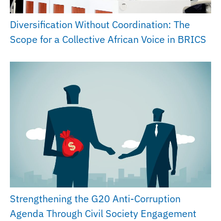
Diversification Without Coordination: The
Scope for a Collective African Voice in BRICS
Strengthening the G20 Anti-Corruption
Agenda Through Civil Society Engagement