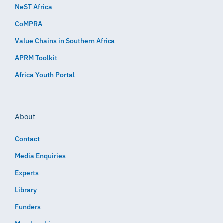
NeST Africa
CoMPRA
Value Chains in Southern Africa
APRM Toolkit
Africa Youth Portal
About
Contact
Media Enquiries
Experts
Library
Funders