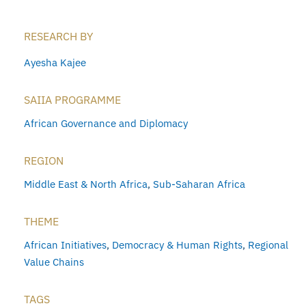
RESEARCH BY
Ayesha Kajee
SAIIA PROGRAMME
African Governance and Diplomacy
REGION
Middle East & North Africa
,
Sub-Saharan Africa
THEME
African Initiatives
,
Democracy & Human Rights
,
Regional
Value Chains
TAGS