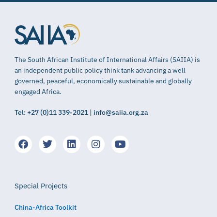
The South African Institute of International Affairs (SAIIA) is
an independent public policy think tank advancing a well
governed, peaceful, economically sustainable and globally
engaged Africa.
Tel: +27 (0)11 339-2021 | info@saiia.org.za
Special Projects
China-Africa Toolkit