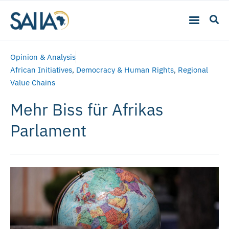
Opinion & Analysis
African Initiatives
,
Democracy & Human Rights
,
Regional
Value Chains
Mehr Biss für Afrikas
Parlament