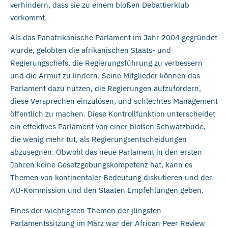
verhindern, dass sie zu einem bloßen Debattierklub
verkommt.
Als das Panafrikanische Parlament im Jahr 2004 gegründet
wurde, gelobten die afrikanischen Staats- und
Regierungschefs, die Regierungsführung zu verbessern
und die Armut zu lindern. Seine Mitglieder können das
Parlament dazu nutzen, die Regierungen aufzufordern,
diese Versprechen einzulösen, und schlechtes Management
öffentlich zu machen. Diese Kontrollfunktion unterscheidet
ein effektives Parlament von einer bloßen Schwatzbude,
die wenig mehr tut, als Regierungsentscheidungen
abzusegnen. Obwohl das neue Parlament in den ersten
Jahren keine Gesetzgebungskompetenz hat, kann es
Themen von kontinentaler Bedeutung diskutieren und der
AU-Kommission und den Staaten Empfehlungen geben.
Eines der wichtigsten Themen der jüngsten
Parlamentssitzung im März war der African Peer Review