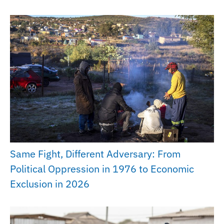
Same Fight, Different Adversary: From
Political Oppression in 1976 to Economic
Exclusion in 2026