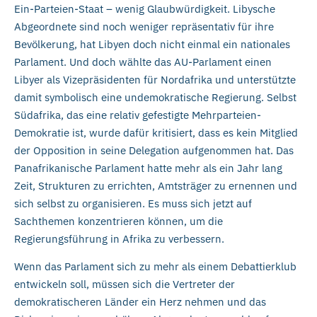
Ein-Parteien-Staat – wenig Glaubwürdigkeit. Libysche
Abgeordnete sind noch weniger repräsentativ für ihre
Bevölkerung, hat Libyen doch nicht einmal ein nationales
Parlament. Und doch wählte das AU-Parlament einen
Libyer als Vizepräsidenten für Nordafrika und unterstützte
damit symbolisch eine undemokratische Regierung. Selbst
Südafrika, das eine relativ gefestigte Mehrparteien-
Demokratie ist, wurde dafür kritisiert, dass es kein Mitglied
der Opposition in seine Delegation aufgenommen hat. Das
Panafrikanische Parlament hatte mehr als ein Jahr lang
Zeit, Strukturen zu errichten, Amtsträger zu ernennen und
sich selbst zu organisieren. Es muss sich jetzt auf
Sachthemen konzentrieren können, um die
Regierungsführung in Afrika zu verbessern.
Wenn das Parlament sich zu mehr als einem Debattierklub
entwickeln soll, müssen sich die Vertreter der
demokratischeren Länder ein Herz nehmen und das