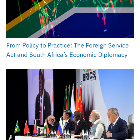
From Policy to Practice: The Foreign Service
Act and South Africa’s Economic Diplomacy