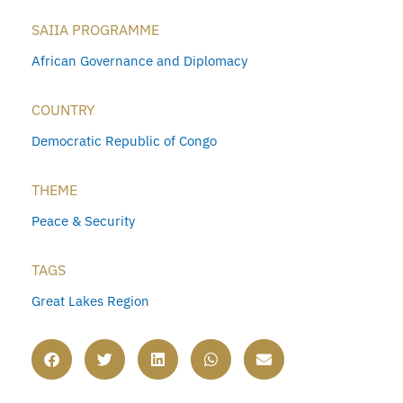
SAIIA PROGRAMME
African Governance and Diplomacy
COUNTRY
Democratic Republic of Congo
THEME
Peace & Security
TAGS
Great Lakes Region