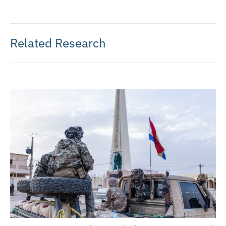
Related Research