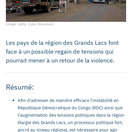
Image: Getty, Isaac Kasamani
Les pays de la région des Grands Lacs font
face à un possible regain de tensions qui
pourrait mener à un retour de la violence.
Résumé:
Afin d’adresser de manière efficace l’instabilité en
République Démocratique du Congo (RDC) ainsi que
l’augmentation des tensions politiques dans la région
élargie des Grands Lacs, un processus politique fort,
ancré au niveau régional, est nécessaire pour agir