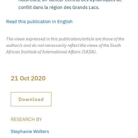
conflit dans la région des Grands Lacs.
Read this publication in English
The views expressed in this publication/article are those of the
author/s and do not necessarily reflect the views of the South
African Institute of International Affairs (SAIIA).
21 Oct 2020
Download
RESEARCH BY
Stephanie Wolters