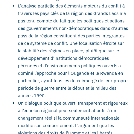
L’analyse partielle des éléments moteurs du conflit à
travers les pays clés de la région des Grands Lacs n’a
pas tenu compte du fait que les politiques et actions
des gouvernements non-démocratiques dans d’autres
pays de la région constituent des parties intégrantes
de ce système de conflit. Une focalisation étroite sur
la stabilité des régimes en place, plutôt que sur le
développement d’institutions démocratiques
pérennes et d’environnements politiques ouverts a
dominé l’approche pour l’Ouganda et le Rwanda en
particulier, ayant tous les deux émergé de leur propre
période de guerre entre le début et le milieu des
années 1990.
Un dialogue politique ouvert, transparent et rigoureux
à l’échelon régional peut seulement aboutir à un
changement réel si la communauté internationale
modifie son comportement. L’argument que les
violations des droits de l’Homme et les libertés