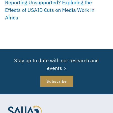
Reporting Unsupported? Exploring the
Effects of USAID Cuts on Media Work in
Africa
Stay up to date with our research and
events >
Subscribe