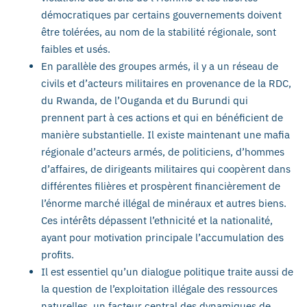
démocratiques par certains gouvernements doivent
être tolérées, au nom de la stabilité régionale, sont
faibles et usés.
En parallèle des groupes armés, il y a un réseau de
civils et d’acteurs militaires en provenance de la RDC,
du Rwanda, de l’Ouganda et du Burundi qui
prennent part à ces actions et qui en bénéficient de
manière substantielle. Il existe maintenant une mafia
régionale d’acteurs armés, de politiciens, d’hommes
d’affaires, de dirigeants militaires qui coopèrent dans
différentes filières et prospèrent financièrement de
l’énorme marché illégal de minéraux et autres biens.
Ces intérêts dépassent l’ethnicité et la nationalité,
ayant pour motivation principale l’accumulation des
profits.
Il est essentiel qu’un dialogue politique traite aussi de
la question de l’exploitation illégale des ressources
naturelles, un facteur central des dynamiques de