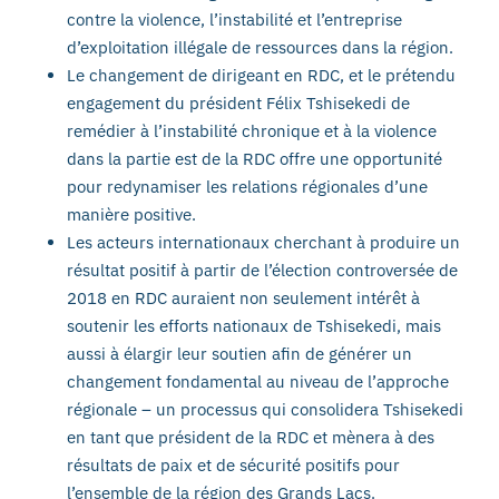
contre la violence, l’instabilité et l’entreprise
d’exploitation illégale de ressources dans la région.
Le changement de dirigeant en RDC, et le prétendu
engagement du président Félix Tshisekedi de
remédier à l’instabilité chronique et à la violence
dans la partie est de la RDC offre une opportunité
pour redynamiser les relations régionales d’une
manière positive.
Les acteurs internationaux cherchant à produire un
résultat positif à partir de l’élection controversée de
2018 en RDC auraient non seulement intérêt à
soutenir les efforts nationaux de Tshisekedi, mais
aussi à élargir leur soutien afin de générer un
changement fondamental au niveau de l’approche
régionale – un processus qui consolidera Tshisekedi
en tant que président de la RDC et mènera à des
résultats de paix et de sécurité positifs pour
l’ensemble de la région des Grands Lacs.