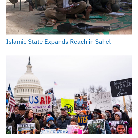
Islamic State Expands Reach in Sahel