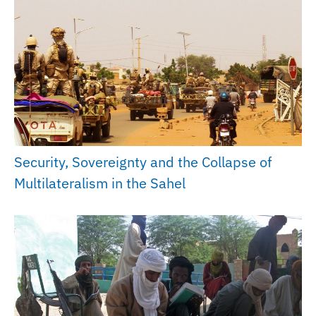
Security, Sovereignty and the Collapse of
Multilateralism in the Sahel