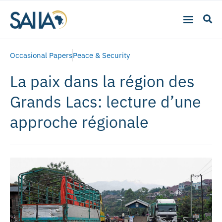
Occasional Papers
Peace & Security
La paix dans la région des
Grands Lacs: lecture d’une
approche régionale