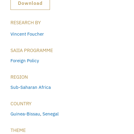
Download
RESEARCH BY
Vincent Foucher
SAIIA PROGRAMME
Foreign Policy
REGION
Sub-Saharan Africa
COUNTRY
Guinea-Bissau
,
Senegal
THEME