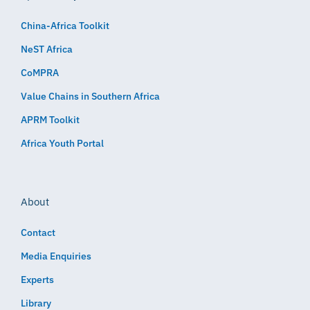
China-Africa Toolkit
NeST Africa
CoMPRA
Value Chains in Southern Africa
APRM Toolkit
Africa Youth Portal
About
Contact
Media Enquiries
Experts
Library