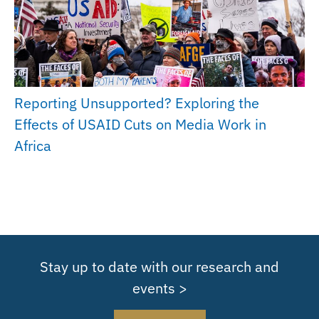
Reporting Unsupported? Exploring the
Effects of USAID Cuts on Media Work in
Africa
Stay up to date with our research and
events >