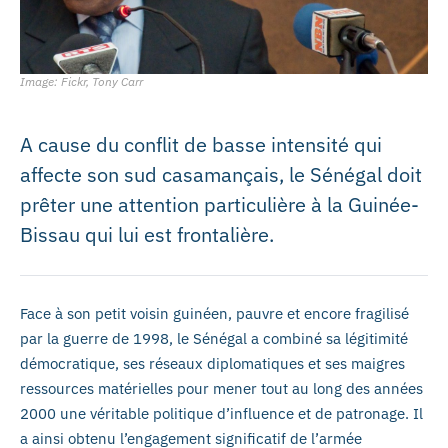
Image: Fickr, Tony Carr
A cause du conflit de basse intensité qui
affecte son sud casamançais, le Sénégal doit
prêter une attention particulière à la Guinée-
Bissau qui lui est frontalière.
Face à son petit voisin guinéen, pauvre et encore fragilisé
par la guerre de 1998, le Sénégal a combiné sa légitimité
démocratique, ses réseaux diplomatiques et ses maigres
ressources matérielles pour mener tout au long des années
2000 une véritable politique d’influence et de patronage. Il
a ainsi obtenu l’engagement significatif de l’armée