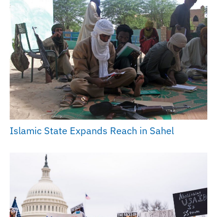
Islamic State Expands Reach in Sahel