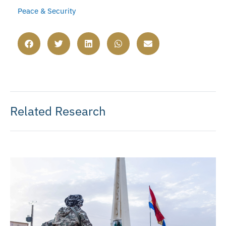
Peace & Security
Related Research