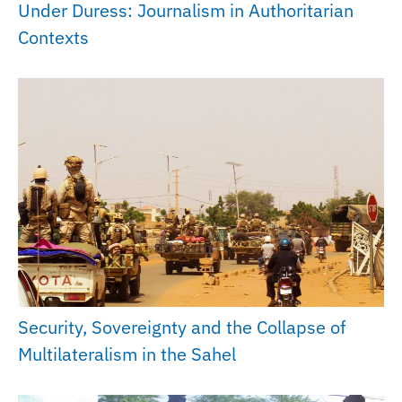
Under Duress: Journalism in Authoritarian
Contexts
Security, Sovereignty and the Collapse of
Multilateralism in the Sahel